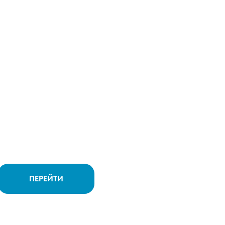
ПЕРЕЙТИ