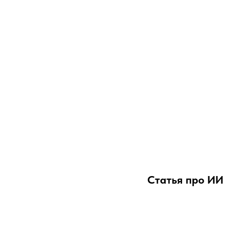
Статья про ИИ