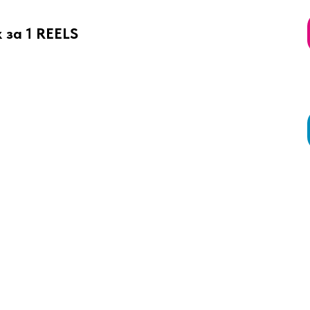
 за 1 REELS