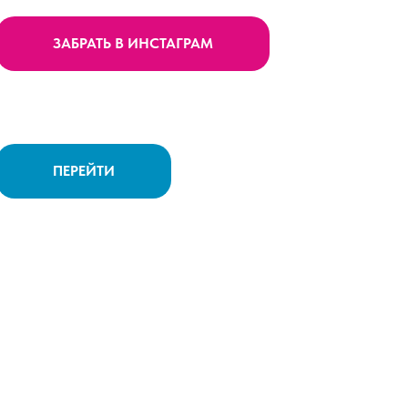
ЗАБРАТЬ В ИНСТАГРАМ
ПЕРЕЙТИ