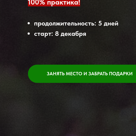
100% практика!
продолжительность: 5 дней
старт: 8 декабря
ЗАНЯТЬ МЕСТО И ЗАБРАТЬ ПОДАРКИ