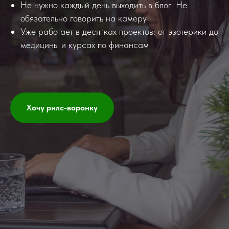
Не нужно каждый день выходить в блог. Не
обязательно говорить на камеру
Уже работает в десятках проектов: от эзотерики до
медицины и курсах по финансам
Хочу рилс-воронку