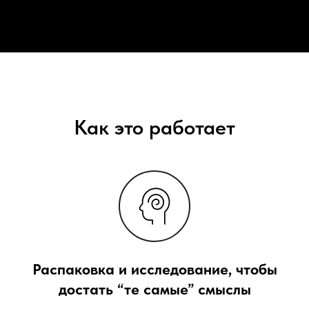
Как это работает
Распаковка и исследование, чтобы
достать “те самые” смыслы