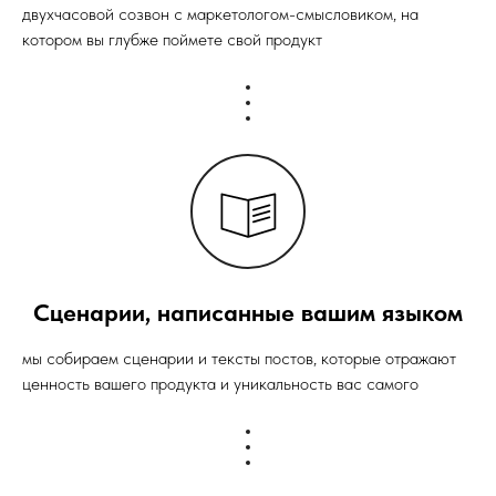
двухчасовой созвон с маркетологом-смысловиком, на
котором вы глубже поймете свой продукт
Сценарии, написанные вашим языком
мы собираем сценарии и тексты постов, которые отражают
ценность вашего продукта и уникальность вас самого