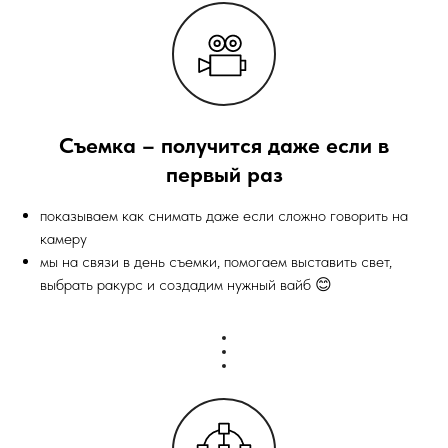
Съемка – получится даже если в
первый раз
показываем как снимать даже если сложно говорить на
камеру
мы на связи в день съемки, помогаем выставить свет,
выбрать ракурс и создадим нужный вайб 😊