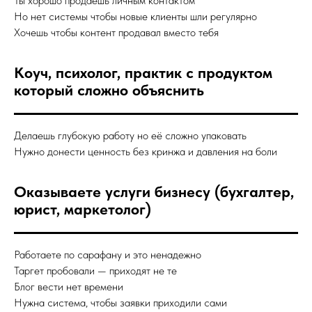
Ты хорошо продаёшь личным контактом
Но нет системы чтобы новые клиенты шли регулярно
Хочешь чтобы контент продавал вместо тебя
Коуч, психолог, практик с продуктом
который сложно объяснить
Делаешь глубокую работу но её сложно упаковать
Нужно донести ценность без кринжа и давления на боли
Оказываете услуги бизнесу (бухгалтер,
юрист, маркетолог)
Работаете по сарафану и это ненадежно
Таргет пробовали — приходят не те
Блог вести нет времени
Нужна система, чтобы заявки приходили сами