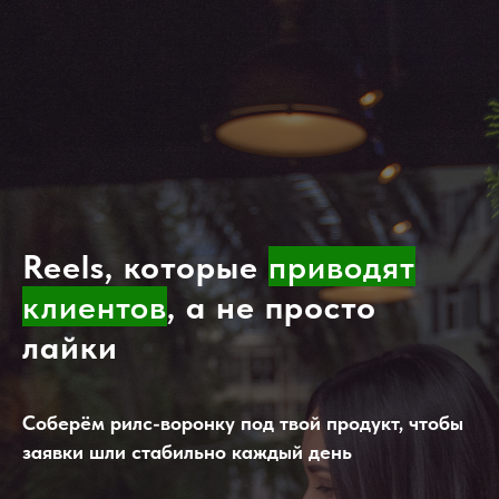
Reels, которые
приводят
клиентов
, а не просто
лайки
Соберём рилс-воронку под твой продукт, чтобы
заявки шли стабильно каждый день