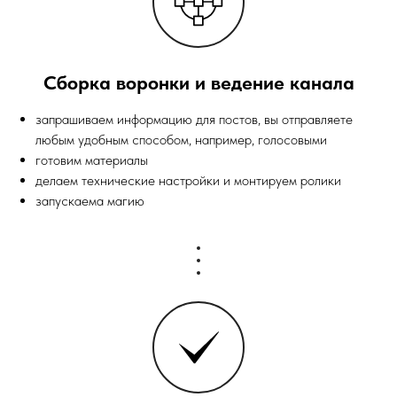
Сборка воронки и ведение канала
запрашиваем информацию для постов, вы отправляете
любым удобным способом, например, голосовыми
готовим материалы
делаем технические настройки и монтируем ролики
запускаема магию