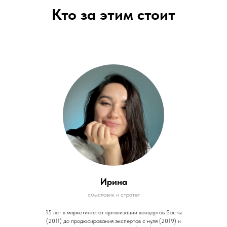
Кто за этим стоит
Ирина
смысловик и стратег
15 лет в маркетинге: от организации концертов Басты
(2011) до продюсирования экспертов с нуля (2019) и