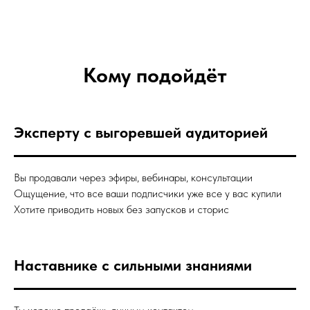
Кому подойдёт
Эксперту с выгоревшей аудиторией
Вы продавали через эфиры, вебинары, консультации
Ощущение, что все ваши подписчики уже все у вас купили
Хотите приводить новых без запусков и сторис
Наставникe с сильными знаниями